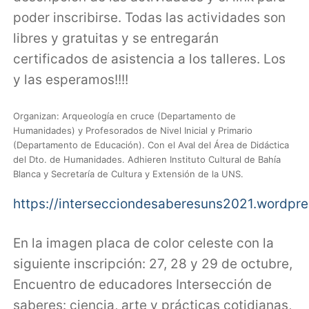
poder inscribirse. Todas las actividades son
libres y gratuitas y se entregarán
certificados de asistencia a los talleres. Los
y las esperamos!!!!
Organizan: Arqueología en cruce (Departamento de
Humanidades) y Profesorados de Nivel Inicial y Primario
(Departamento de Educación). Con el Aval del Área de Didáctica
del Dto. de Humanidades. Adhieren Instituto Cultural de Bahía
Blanca y Secretaría de Cultura y Extensión de la UNS.
https://intersecciondesaberesuns2021.wordpr
En la imagen placa de color celeste con la
siguiente inscripción: 27, 28 y 29 de octubre,
Encuentro de educadores Intersección de
saberes: ciencia, arte y prácticas cotidianas,