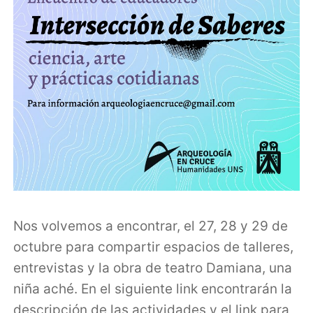
Nos volvemos a encontrar, el 27, 28 y 29 de
octubre para compartir espacios de talleres,
entrevistas y la obra de teatro Damiana, una
niña aché. En el siguiente link encontrarán la
descripción de las actividades y el link para