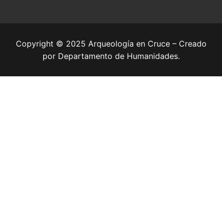
Copyright © 2025 Arqueología en Cruce – Creado
por Departamento de Humanidades.