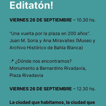
Editatón!
VIERNES 26 DE SEPTIEMBRE
– 10.30 hs.
“Una vuelta por la plaza en 200 años”.
Juan M. Soria y Ana Miravalles (Museo y
Archivo Histórico de Bahía Blanca)
📍 ¿Dónde nos encontramos?
Monumento a Bernardino Rivadavia,
Plaza Rivadavia
VIERNES 26 DE SEPTIEMBRE
– 12.30 hs.
La ciudad que habitamos, la ciudad que