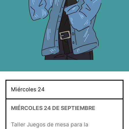
Miércoles 24
MIÉRCOLES 24 DE SEPTIEMBRE
Taller Juegos de mesa para la