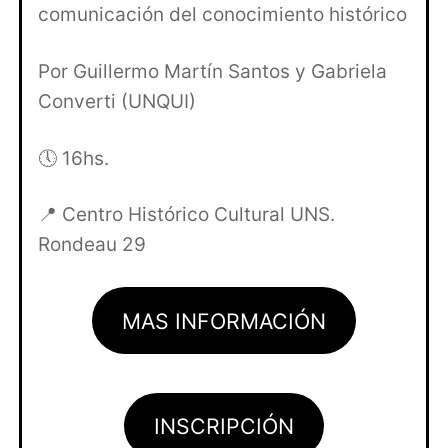
comunicación del conocimiento histórico
Por Guillermo Martín Santos y Gabriela
Converti (UNQUI)
🕔 16hs.
📍 Centro Histórico Cultural UNS.
Rondeau 29
MAS INFORMACIÓN
INSCRIPCIÓN