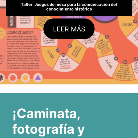
Taller: Juegos de mesa para la comunicación del
conocimiento histórico
LEER MÁS
¡Caminata,
fotografía y