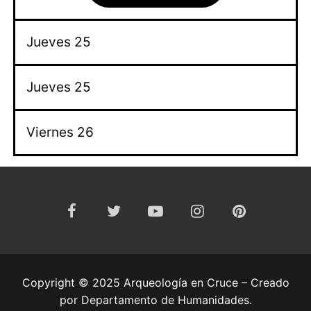
Jueves 25
Jueves 25
Viernes 26
Copyright © 2025 Arqueología en Cruce – Creado
por Departamento de Humanidades.