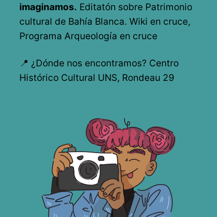
imaginamos.
Editatón sobre Patrimonio
cultural de Bahía Blanca. Wiki en cruce,
Programa Arqueología en cruce
📍 ¿Dónde nos encontramos? Centro
Histórico Cultural UNS, Rondeau 29