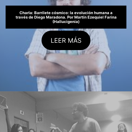
Charla: Barrilete cósmico: la evolución humana a
través de Diego Maradona.
Por Martín Ezequiel Farina
(Hallucigenia)
LEER MÁS